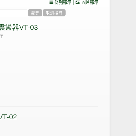
|
條列顯示
圖片顯示
盪器VT-03
作
T-02