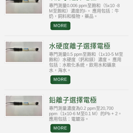
專門測量0.006 ppm至飽和（5x10 -8
M至飽和）濃度的I-。
應用包括：牛
奶，飼料和植物，藥品。
水硬度離子選擇電極
專門測量0.5 ppm至飽和（1x10-5 M至
飽和）水硬度（鈣和鎂）濃度。
應用
包括：水軟化系統，飲用水和礦泉
水，海水。
鉛離子選擇電極
專門測量濃度為0.2 ppm至20,700
ppm（1x10-6 M至0.1 M）的Pb + 2。
應用包括：電鍍浴。