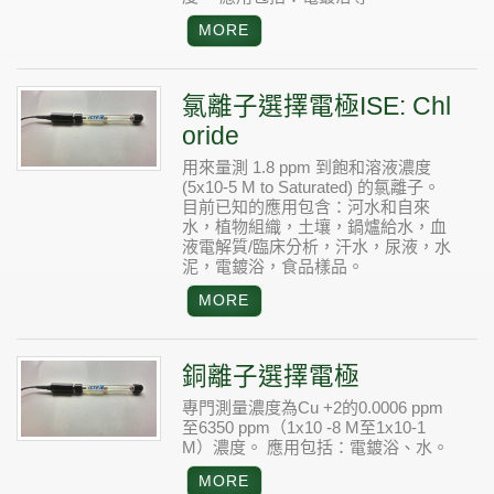
氯離子選擇電極ISE: Chl
oride
用來量測 1.8 ppm 到飽和溶液濃度
(5x10-5 M to Saturated) 的氯離子。
目前已知的應用包含：河水和自來
水，植物組織，土壤，鍋爐給水，血
液電解質/臨床分析，汗水，尿液，水
泥，電鍍浴，食品樣品。
銅離子選擇電極
專門測量濃度為Cu +2的0.0006 ppm
至6350 ppm（1x10 -8 M至1x10-1
M）濃度。
應用包括：電鍍浴、水。