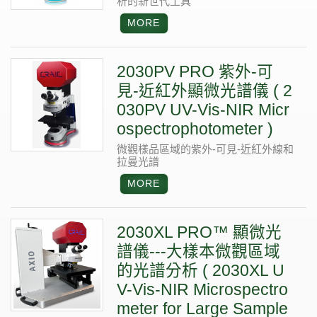
析的新世代工具
2030PV PRO 紫外-可
見-近紅外顯微光譜儀 ( 2
030PV UV-Vis-NIR Micr
ospectrophotometer )
微觀樣品區域的紫外-可見-近紅外線和
拉曼光譜
2030XL PRO™ 顯微光
譜儀---大樣本微觀區域
的光譜分析 ( 2030XL U
V-Vis-NIR Microspectro
meter for Large Sample