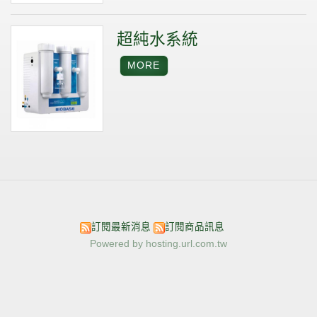
超純水系統
訂閱最新消息
訂閱商品訊息
Powered by hosting.url.com.tw