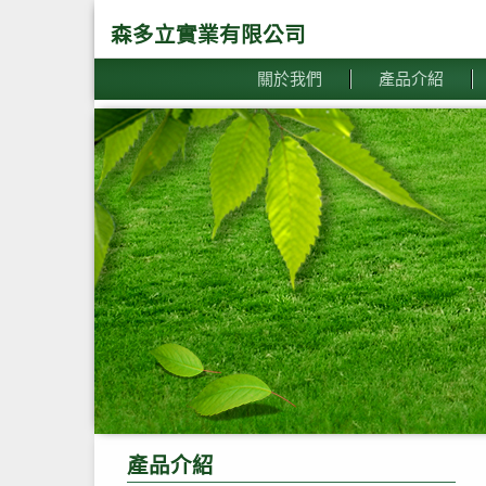
森多立實業有限公司
關於我們
產品介紹
產品介紹