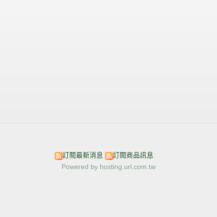
訂閱最新消息
訂閱商品訊息
Powered by hosting.url.com.tw