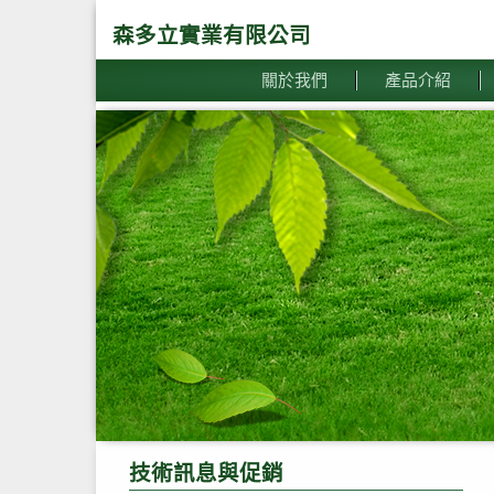
森多立實業有限公司
關於我們
產品介紹
技術訊息與促銷