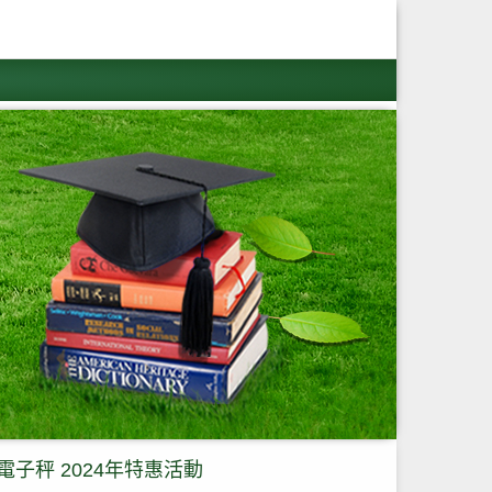
電子秤 2024年特惠活動