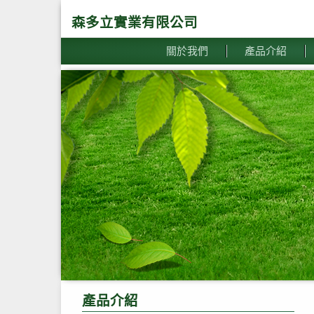
森多立實業有限公司
關於我們
產品介紹
產品介紹