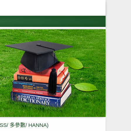
S/ 多參數/ HANNA)