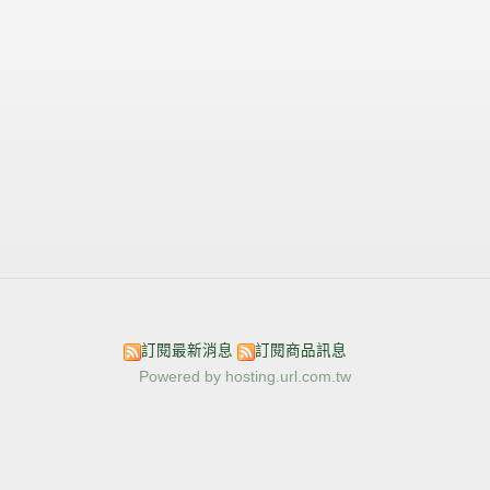
訂閱最新消息
訂閱商品訊息
Powered by hosting.url.com.tw