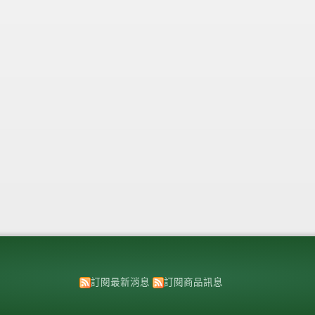
訂閱最新消息
訂閱商品訊息