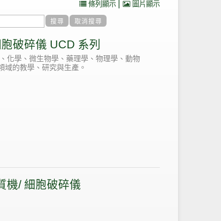
|
條列顯示
圖片顯示
胞破碎儀 UCD 系列
、化學、微生物學、藥理學、物理學、動物
領域的教學、研究與生產。
機/ 細胞破碎儀