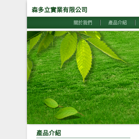
森多立實業有限公司
關於我們
產品介紹
產品介紹