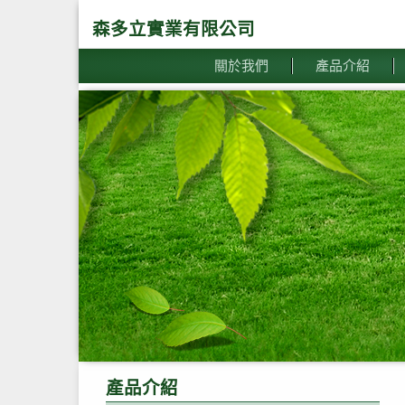
森多立實業有限公司
關於我們
產品介紹
產品介紹