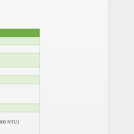
/800 NTU)