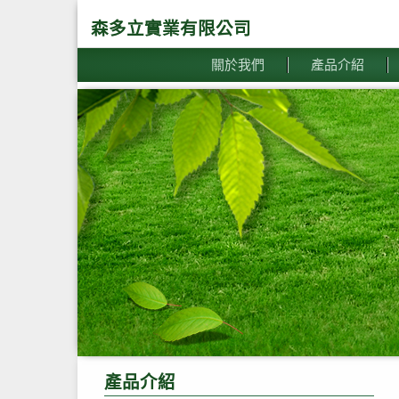
森多立實業有限公司
關於我們
產品介紹
產品介紹