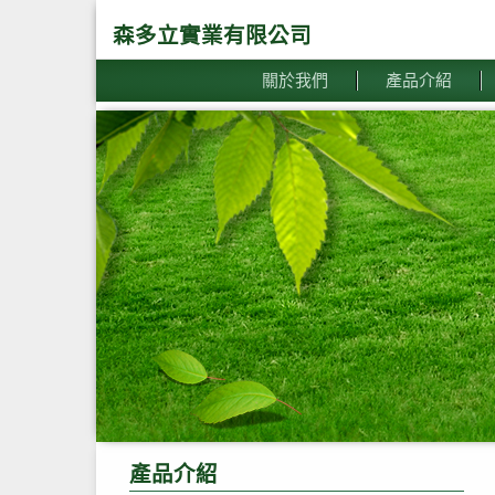
森多立實業有限公司
關於我們
產品介紹
產品介紹