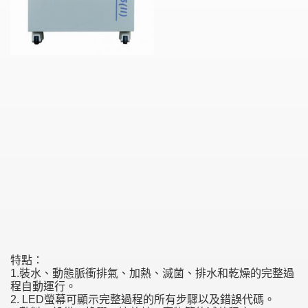
特點：
裝水、動態脈衝排氣、加熱、滅菌、排水和乾燥的完整過
1.
程自動運行。
顯示完整過程的所有步驟以及錯誤代碼。
2. LED螢幕可