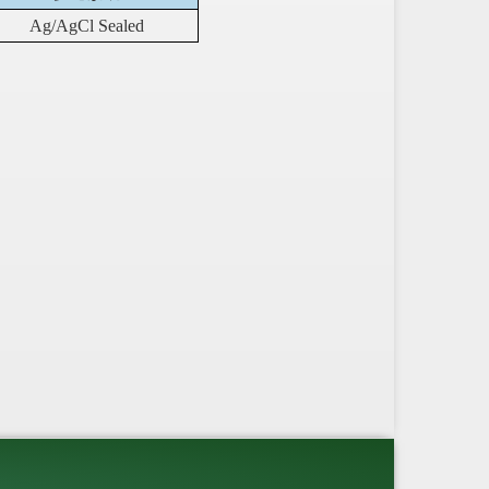
Ag/AgCl Sealed