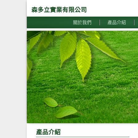
森多立實業有限公司
關於我們
產品介紹
產品介紹