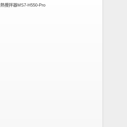
攪拌器MS7-H550-Pro