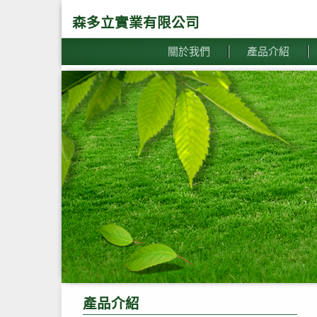
森多立實業有限公司
關於我們
產品介紹
產品介紹