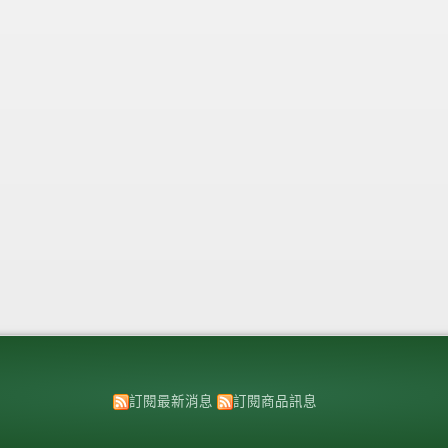
訂閱最新消息
訂閱商品訊息