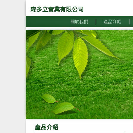
森多立實業有限公司
關於我們
產品介紹
產品介紹