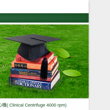
linical Centrifuge 4000 rpm)