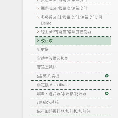
攜帶式pH/導電度/溶氧度計
多參數pH計/導電度/計/溶氧度計/ 可
Demo
線上pH/導電度/溶氧度控制器
校正液
折射儀
實驗室設備及規劃
實驗室耗材
(鐵胃)均質機
滴定儀 Auto-titrator
震盪、混合器/水浴槽/乾浴器
超/ 純水系統
磁石加熱攪拌器/加熱板/加熱包