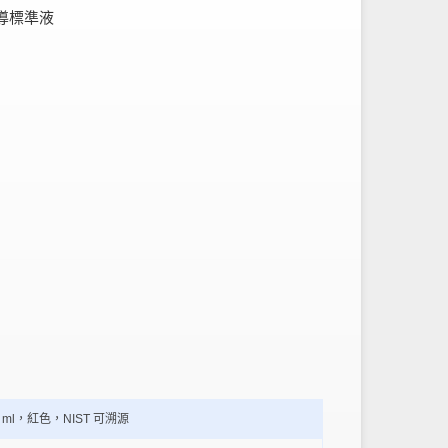
電導標準液
，500 ml，紅色，NIST 可溯源