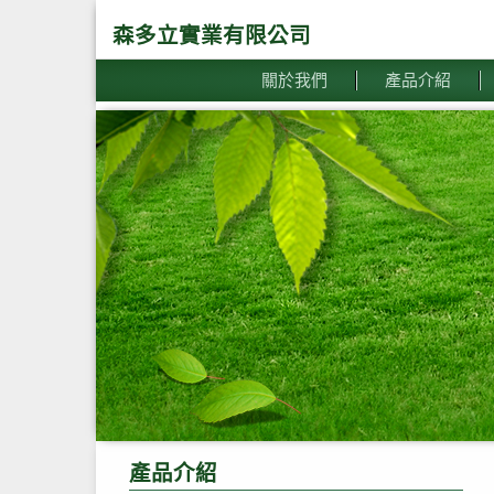
森多立實業有限公司
關於我們
產品介紹
產品介紹