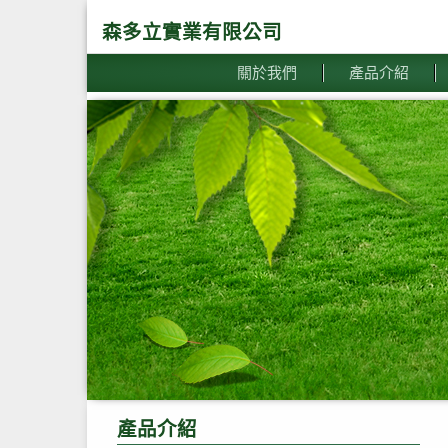
森多立實業有限公司
關於我們
產品介紹
產品介紹