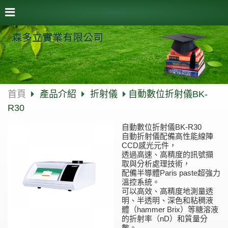
森多立實業有限公司
首頁
產品介紹
折射儀
自動數位折射儀BK-
R30
自動數位折射儀BK-R30
自動折射儀配備高性能線陣
CCD感光元件，
透過高速、高精度的訊號擷
取與分析處理技術，
配備半導體Paris paste超強力
溫控系統。
可以高效、高精度地測量透
明、半透明、深色和粘稠液
體（hammer Brix）等糖溶液
的折射率（nD）和質量分
數。