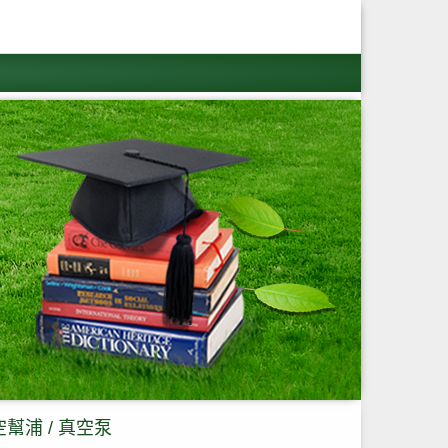
幫浦 / 真空泵