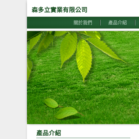
森多立實業有限公司
關於我們
產品介紹
產品介紹