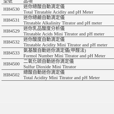
型號
品項
迷你總酸自動滴定儀
HI84530
Total Titratable Acidity and pH Meter
迷你總鹼自動滴定儀
HI84531
Titratable Alkalinity Titrator and pH meter
迷你乳品酸度分析儀
HI84529
Titratable Acids Mini Titrator and pH meter
迷你酸度自動滴定儀
HI84532
Titratable Acidity Mini Titrator and pH meter
氨基酸自動迷你滴定儀
(
甲醛法
)
HI84533
Formol Number Mini Titrator and pH Meter
二氧化硫自動迷你滴定儀
HI84500
Sulfur Dioxide Mini Titrator
總酸自動迷你滴定儀
HI84502
Total Acidity Mini Titrator and pH Meter