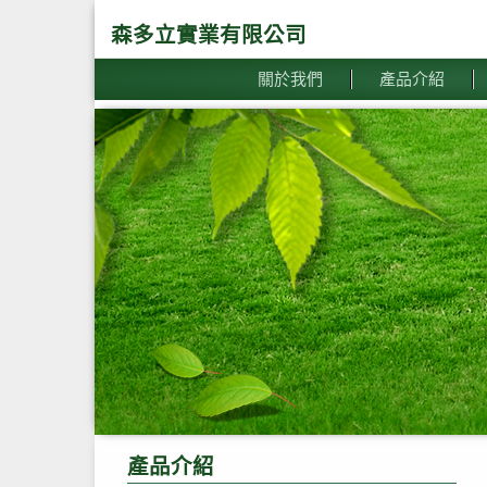
森多立實業有限公司
關於我們
產品介紹
產品介紹