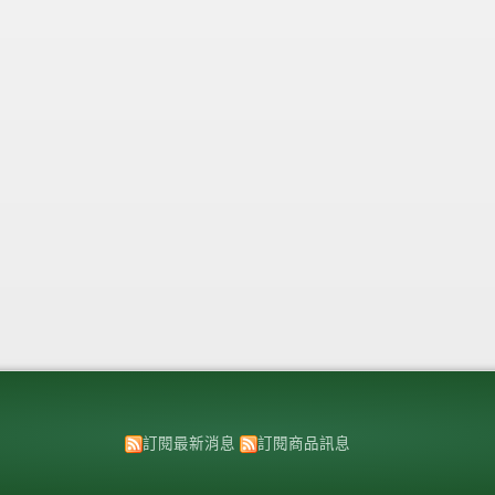
訂閱最新消息
訂閱商品訊息