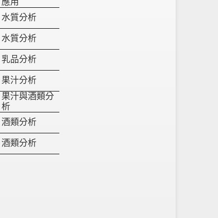
應用
水質分析
水質分析
乳品分析
果汁分析
果汁與酒類分
析
酒類分析
酒類分析