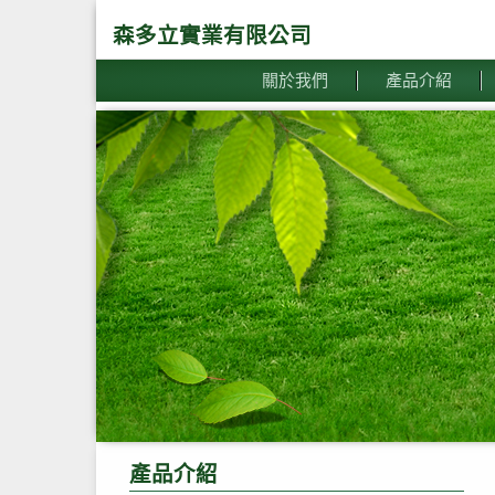
森多立實業有限公司
關於我們
產品介紹
產品介紹