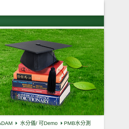
ADAM
水分儀/ 可Demo
PMB水分測