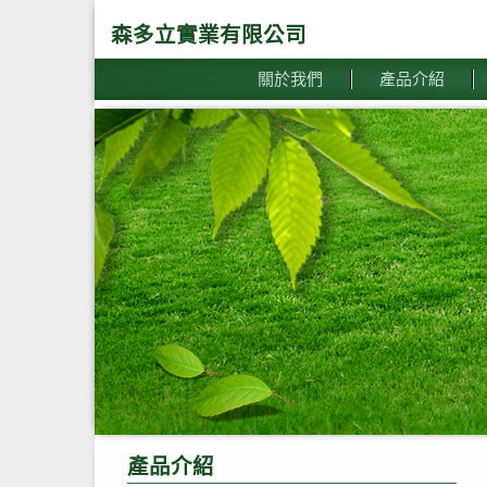
森多立實業有限公司
關於我們
產品介紹
產品介紹