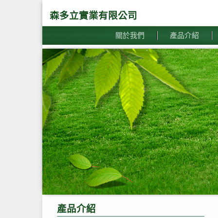
森多立實業有限公司
關於我們
產品介紹
產品介紹