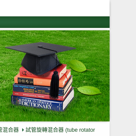
管混合器
試管旋轉混合器 (tube rotator