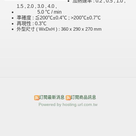
加熱速率 : 0.2 , 0.5 , 1.0 ,
1.5 , 2.0 , 3.0 , 4.0 ,
5.0 ℃ / min
準確度 : ≦200℃±0.4℃ ; >200℃±0.7℃
再現性 : 0.3℃
外型尺寸 ( WxDxH ) : 360 x 290 x 270 mm
訂閱最新消息
訂閱商品訊息
Powered by hosting.url.com.tw